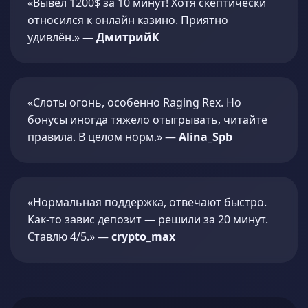
«Вывел 1200$ за 10 минут! Хотя скептически
относился к онлайн казино. Приятно
удивлён.» —
ДмитрийК
«Слоты огонь, особенно Raging Rex. Но
бонусы иногда тяжело отыгрывать, читайте
правила. В целом норм.» —
Alina_Spb
«Нормальная поддержка, отвечают быстро.
Как-то завис депозит — решили за 20 минут.
Ставлю 4/5.» —
crypto_max