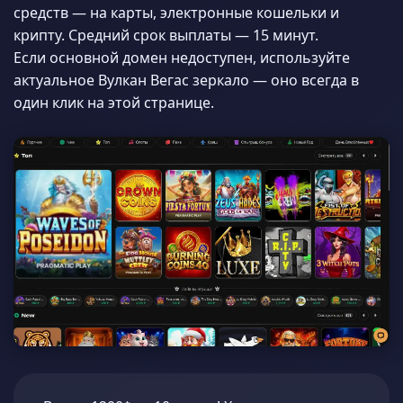
средств — на карты, электронные кошельки и
крипту. Средний срок выплаты — 15 минут.
Если основной домен недоступен, используйте
актуальное Вулкан Вегас зеркало — оно всегда в
один клик на этой странице.