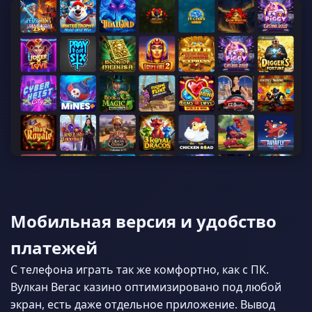
Мобильная версия и удобство
платежей
С телефона играть так же комфортно, как с ПК.
Вулкан Вегас казино оптимизировано под любой
экран, есть даже отдельное приложение. Вывод