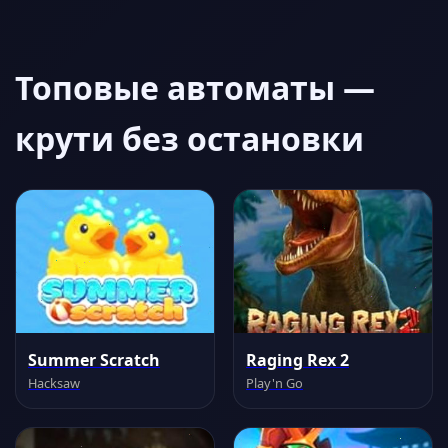
Топовые автоматы —
крути без остановки
Summer Scratch
Raging Rex 2
Hacksaw
Play'n Go