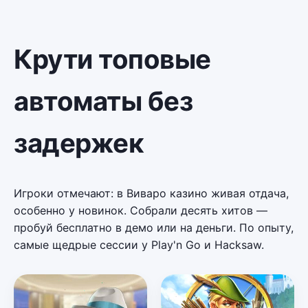
Крути топовые
автоматы без
задержек
Игроки отмечают: в Виваро казино живая отдача,
особенно у новинок. Собрали десять хитов —
пробуй бесплатно в демо или на деньги. По опыту,
самые щедрые сессии у Play'n Go и Hacksaw.