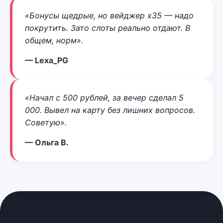
«Бонусы щедрые, но вейджер х35 — надо
покрутить. Зато слоты реально отдают. В
общем, норм».
— Lexa_PG
«Начал с 500 рублей, за вечер сделал 5
000. Вывел на карту без лишних вопросов.
Советую».
— Ольга В.