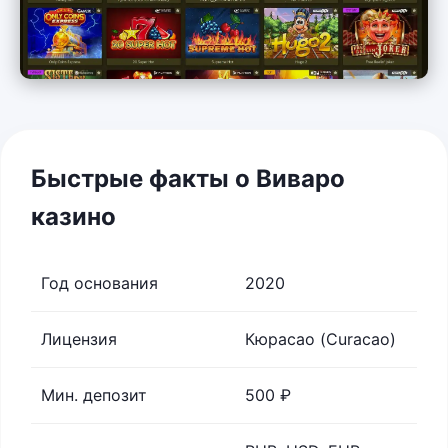
Быстрые факты о Виваро
казино
Год основания
2020
Лицензия
Кюрасао (Curacao)
Мин. депозит
500 ₽