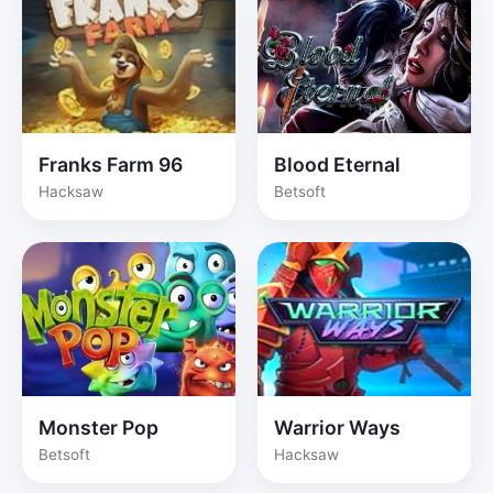
Franks Farm 96
Blood Eternal
Hacksaw
Betsoft
Monster Pop
Warrior Ways
Betsoft
Hacksaw