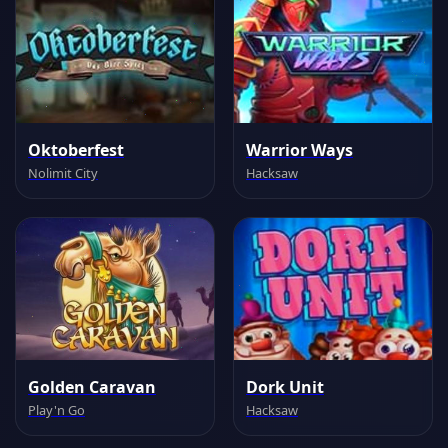
Oktoberfest
Warrior Ways
Nolimit City
Hacksaw
Golden Caravan
Dork Unit
Play'n Go
Hacksaw