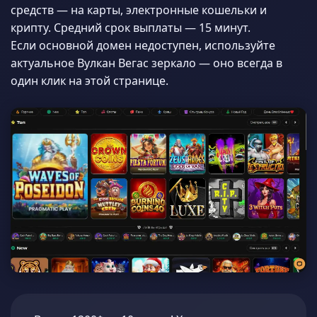
средств — на карты, электронные кошельки и
крипту. Средний срок выплаты — 15 минут.
Если основной домен недоступен, используйте
актуальное Вулкан Вегас зеркало — оно всегда в
один клик на этой странице.