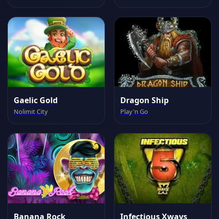
Gaelic Gold
Dragon Ship
Nolimit City
Play'n Go
Banana Rock
Infectious Xways