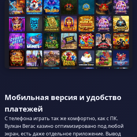
Мобильная версия и удобство
платежей
С телефона играть так же комфортно, как с ПК.
Вулкан Вегас казино оптимизировано под любой
экран, есть даже отдельное приложение. Вывод