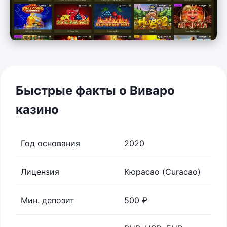
Быстрые факты о Виваро
казино
Год основания
2020
Лицензия
Кюрасао (Curacao)
Мин. депозит
500 ₽