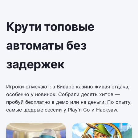
Крути топовые
автоматы без
задержек
Игроки отмечают: в Виваро казино живая отдача,
особенно у новинок. Собрали десять хитов —
пробуй бесплатно в демо или на деньги. По опыту,
самые щедрые сессии у Play'n Go и Hacksaw.