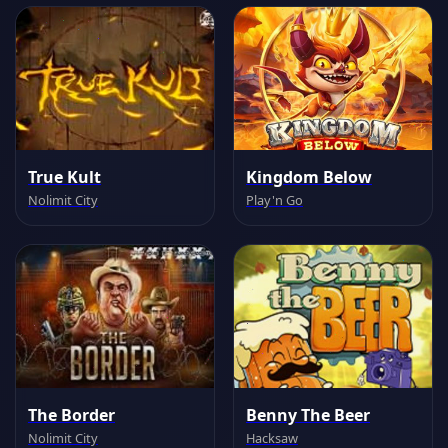
True Kult
Kingdom Below
Nolimit City
Play'n Go
The Border
Benny The Beer
Nolimit City
Hacksaw