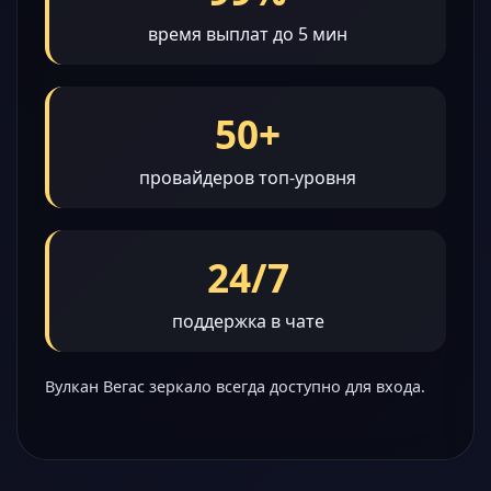
время выплат до 5 мин
50+
провайдеров топ-уровня
24/7
поддержка в чате
Вулкан Вегас зеркало всегда доступно для входа.