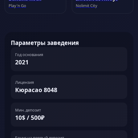
Play'n Go
Nolimit City
Параметры заведения
Год основания
2021
Лицензия
Кюрасао 8048
Мин. депозит
10$ / 500₽
Бонус на первый депозит