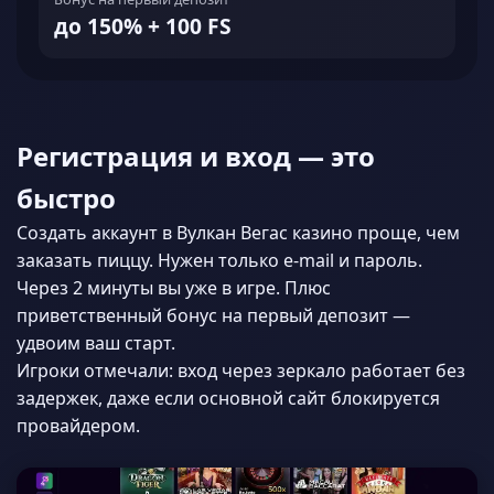
до 150% + 100 FS
Регистрация и вход — это
быстро
Создать аккаунт в Вулкан Вегас казино проще, чем
заказать пиццу. Нужен только e-mail и пароль.
Через 2 минуты вы уже в игре. Плюс
приветственный бонус на первый депозит —
удвоим ваш старт.
Игроки отмечали: вход через зеркало работает без
задержек, даже если основной сайт блокируется
провайдером.