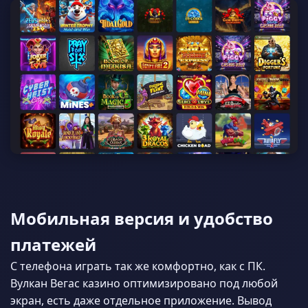
Мобильная версия и удобство
платежей
С телефона играть так же комфортно, как с ПК.
Вулкан Вегас казино оптимизировано под любой
экран, есть даже отдельное приложение. Вывод