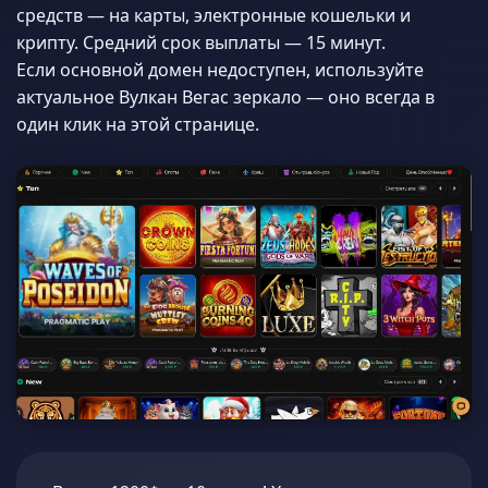
средств — на карты, электронные кошельки и
крипту. Средний срок выплаты — 15 минут.
Если основной домен недоступен, используйте
актуальное Вулкан Вегас зеркало — оно всегда в
один клик на этой странице.