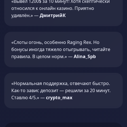
«Вывел 1200$ за 10 минут! Хотя скептически
относился к онлайн казино. Приятно
удивлён.» —
ДмитрийК
«Слоты огонь, особенно Raging Rex. Но
бонусы иногда тяжело отыгрывать, читайте
правила. В целом норм.» —
Alina_Spb
«Нормальная поддержка, отвечают быстро.
Как-то завис депозит — решили за 20 минут.
Ставлю 4/5.» —
crypto_max