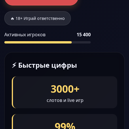
🔥 18+ Играй ответственно
Активных игроков
15 400
⚡ Быстрые цифры
3000+
слотов и live игр
99%