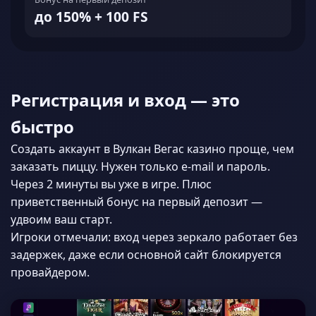
до 150% + 100 FS
Регистрация и вход — это
быстро
Создать аккаунт в Вулкан Вегас казино проще, чем
заказать пиццу. Нужен только e-mail и пароль.
Через 2 минуты вы уже в игре. Плюс
приветственный бонус на первый депозит —
удвоим ваш старт.
Игроки отмечали: вход через зеркало работает без
задержек, даже если основной сайт блокируется
провайдером.