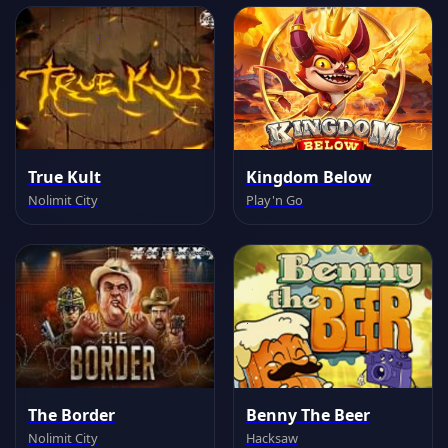
True Kult
Kingdom Below
Nolimit City
Play'n Go
The Border
Benny The Beer
Nolimit City
Hacksaw