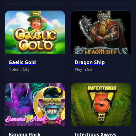
Gaelic Gold
Dragon Ship
Nolimit City
Play'n Go
Banana Rock
Infectious Xways