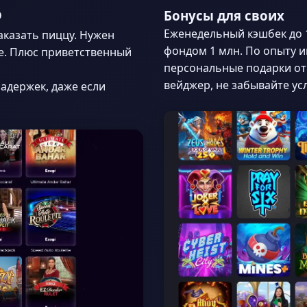
о
Бонусы для своих
Еженедельный кэшбек до 
аказать пиццу. Нужен
фондом 1 млн. По опыту 
ре. Плюс приветственный
персональные подарки от
вейджер, не забывайте ус
задержек, даже если