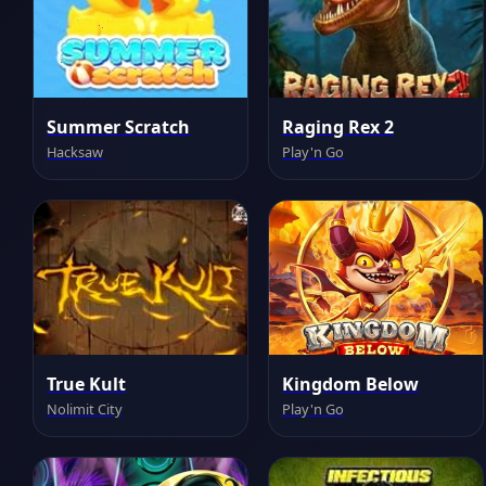
Summer Scratch
Raging Rex 2
Hacksaw
Play'n Go
True Kult
Kingdom Below
Nolimit City
Play'n Go