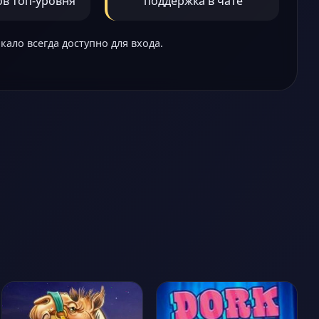
в топ-уровня
поддержка в чате
ркало всегда доступно для входа.