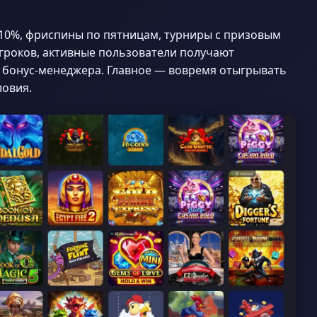
10%, фриспины по пятницам, турниры с призовым
игроков, активные пользователи получают
 бонус-менеджера. Главное — вовремя отыгрывать
ловия.