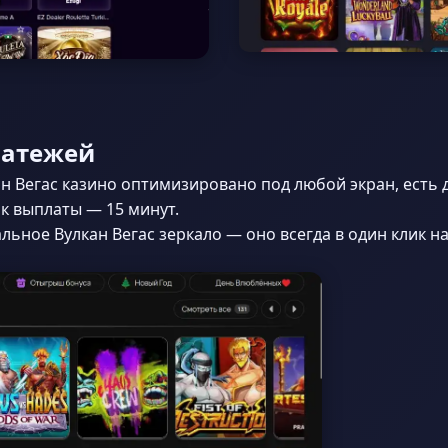
латежей
кан Вегас казино оптимизировано под любой экран, есть
к выплаты — 15 минут.
льное Вулкан Вегас зеркало — оно всегда в один клик на