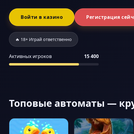
Войти в казино
Регистрация сейч
🔥 18+ Играй ответственно
Активных игроков
15 400
Топовые автоматы — кру