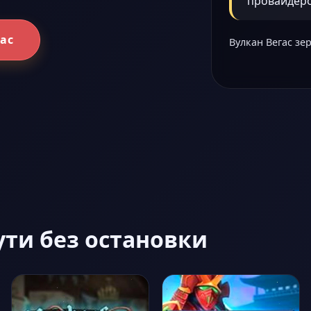
провайдеро
ас
Вулкан Вегас зе
ти без остановки