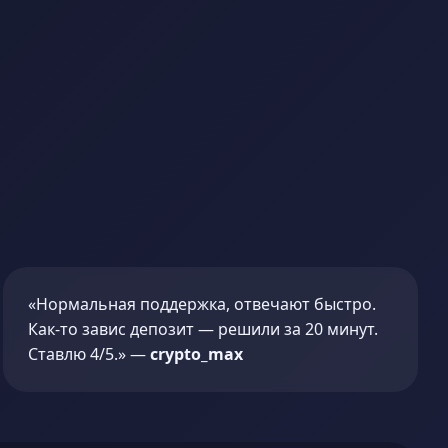
«Нормальная поддержка, отвечают быстро.
Как-то завис депозит — решили за 20 минут.
Ставлю 4/5.» —
crypto_max