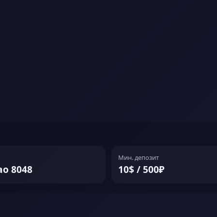
Мин. депозит
о 8048
10$ / 500₽