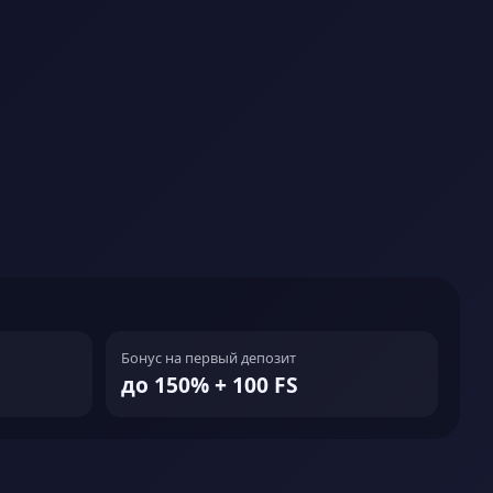
Бонус на первый депозит
до 150% + 100 FS