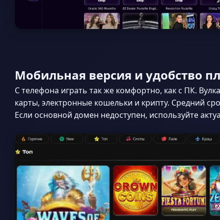
Мобильная версия и удобство п
С телефона играть так же комфортно, как с ПК. Вул
карты, электронные кошельки и крипту. Средний сро
Если основной домен недоступен, используйте актуа