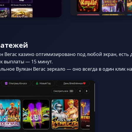
латежей
кан Вегас казино оптимизировано под любой экран, есть
к выплаты — 15 минут.
льное Вулкан Вегас зеркало — оно всегда в один клик на