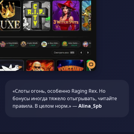
«Слоты огонь, особенно Raging Rex. Но
бонусы иногда тяжело отыгрывать, читайте
правила. В целом норм.» —
Alina_Spb