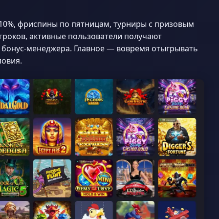
10%, фриспины по пятницам, турниры с призовым
игроков, активные пользователи получают
 бонус-менеджера. Главное — вовремя отыгрывать
ловия.