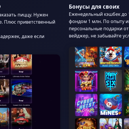
о
Бонусы для своих
Еженедельный кэшбек до 
аказать пиццу. Нужен
фондом 1 млн. По опыту 
ре. Плюс приветственный
персональные подарки от
вейджер, не забывайте ус
задержек, даже если