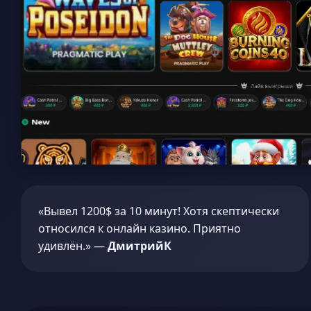
«Вывел 1200$ за 10 минут! Хотя скептически
относился к онлайн казино. Приятно
удивлён.» —
ДмитрийК