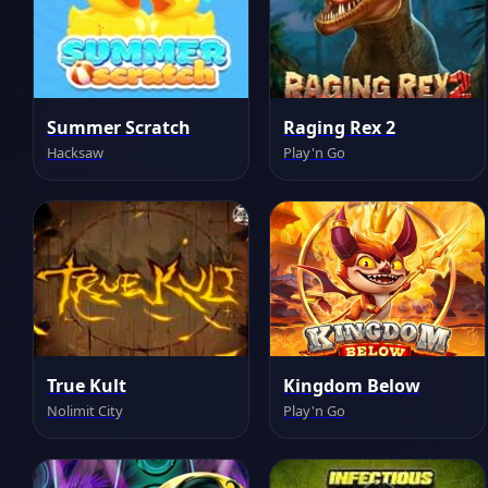
Summer Scratch
Raging Rex 2
Hacksaw
Play'n Go
True Kult
Kingdom Below
Nolimit City
Play'n Go