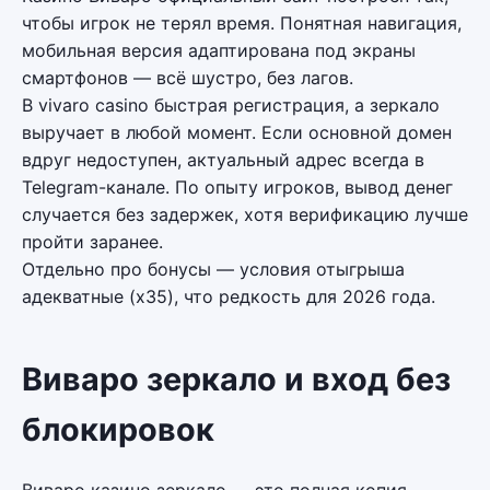
чтобы игрок не терял время. Понятная навигация,
мобильная версия адаптирована под экраны
смартфонов — всё шустро, без лагов.
В vivaro casino быстрая регистрация, а зеркало
выручает в любой момент. Если основной домен
вдруг недоступен, актуальный адрес всегда в
Telegram-канале. По опыту игроков, вывод денег
случается без задержек, хотя верификацию лучше
пройти заранее.
Отдельно про бонусы — условия отыгрыша
адекватные (x35), что редкость для 2026 года.
Виваро зеркало и вход без
блокировок