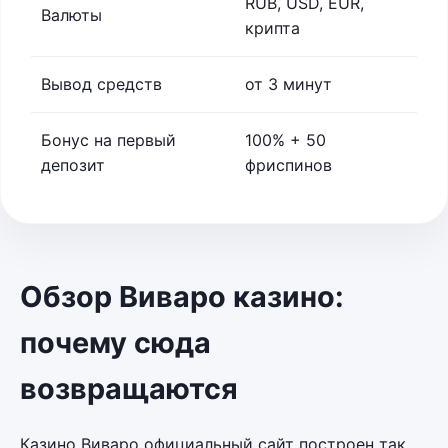
RUB, USD, EUR,
Валюты
крипта
Вывод средств
от 3 минут
Бонус на первый
100% + 50
депозит
фриспинов
Обзор Виваро казино:
почему сюда
возвращаются
Казино Виваро официальный сайт построен так,