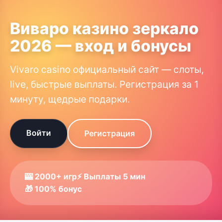
Виваро казино зеркало
2026 — вход и бонусы
Vivaro casino официальный сайт — слоты,
live, быстрые выплаты. Регистрация за 1
минуту, щедрые подарки.
Войти
Регистрация
🎰 2000+ игр
⚡ Выплаты 5 мин
🎁 100% бонус