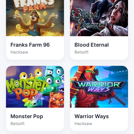
Franks Farm 96
Blood Eternal
Hacksaw
Betsoft
Monster Pop
Warrior Ways
Betsoft
Hacksaw