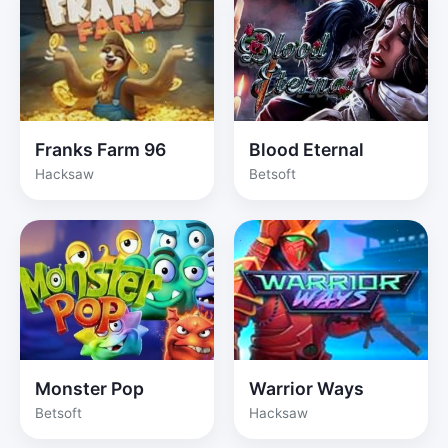
Franks Farm 96
Blood Eternal
Hacksaw
Betsoft
Monster Pop
Warrior Ways
Betsoft
Hacksaw