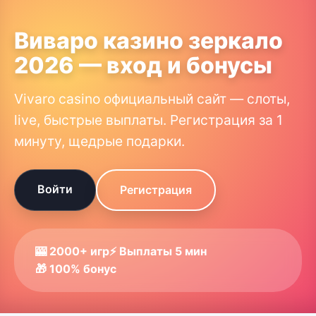
Виваро казино зеркало
2026 — вход и бонусы
Vivaro casino официальный сайт — слоты,
live, быстрые выплаты. Регистрация за 1
минуту, щедрые подарки.
Войти
Регистрация
🎰 2000+ игр
⚡ Выплаты 5 мин
🎁 100% бонус