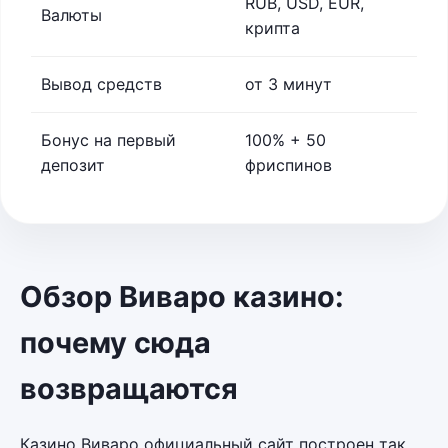
RUB, USD, EUR,
Валюты
крипта
Вывод средств
от 3 минут
Бонус на первый
100% + 50
депозит
фриспинов
Обзор Виваро казино:
почему сюда
возвращаются
Казино Виваро официальный сайт построен так,