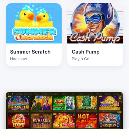
Summer Scratch
Cash Pump
Hacksaw
Play'n Go