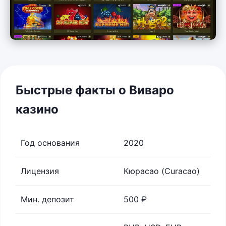
Быстрые факты о Виваро
казино
Год основания
2020
Лицензия
Кюрасао (Curacao)
Мин. депозит
500 ₽