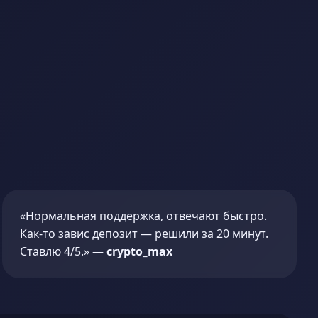
«Нормальная поддержка, отвечают быстро.
Как-то завис депозит — решили за 20 минут.
Ставлю 4/5.» —
crypto_max