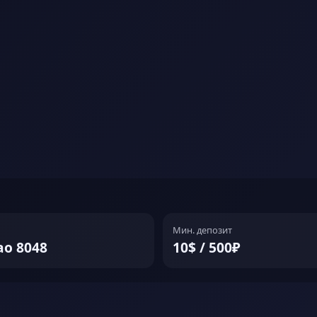
Мин. депозит
о 8048
10$ / 500₽