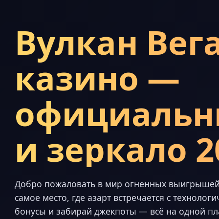
Вулкан Вег
казино —
официальн
и зеркало 2
Добро пожаловать в мир огненных выигрыше
самое место, где азарт встречается с технолог
бонусы и забирай джекпоты — всё на одной п