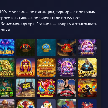
10%, фриспины по пятницам, турниры с призовым
игроков, активные пользователи получают
 бонус-менеджера. Главное — вовремя отыгрывать
ловия.