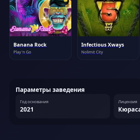
Banana Rock
Infectious Xways
Play'n Go
Nolimit City
Параметры заведения
Год основания
Лицензия
2021
Кюраса