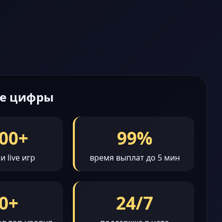
ые цифры
00+
99%
и live игр
время выплат до 5 мин
0+
24/7