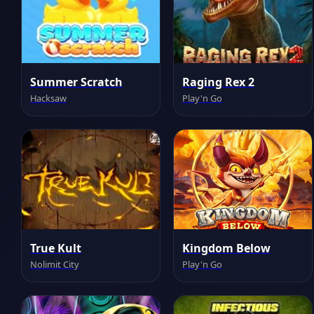
Summer Scratch
Raging Rex 2
Hacksaw
Play'n Go
True Kult
Kingdom Below
Nolimit City
Play'n Go