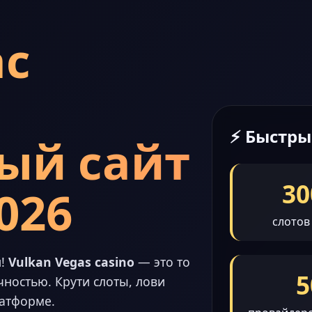
ас
⚡ Быстр
ый сайт
30
026
слотов 
й!
Vulkan Vegas casino
— это то
5
ичностью. Крути слоты, лови
латформе.