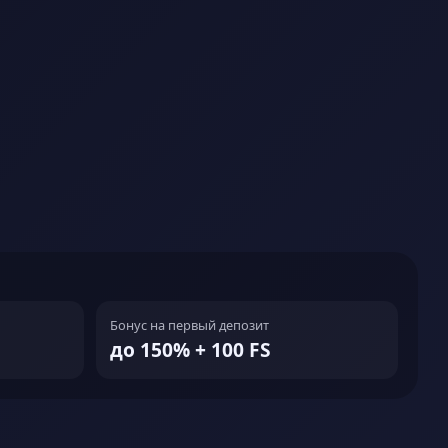
Бонус на первый депозит
до 150% + 100 FS