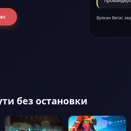
провайдеро
ас
Вулкан Вегас зе
ти без остановки