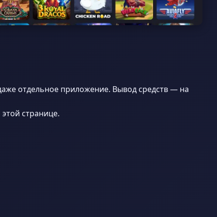
 даже отдельное приложение. Вывод средств — на
 этой странице.