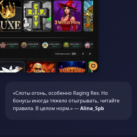
«Слоты огонь, особенно Raging Rex. Но
бонусы иногда тяжело отыгрывать, читайте
правила. В целом норм.» —
Alina_Spb