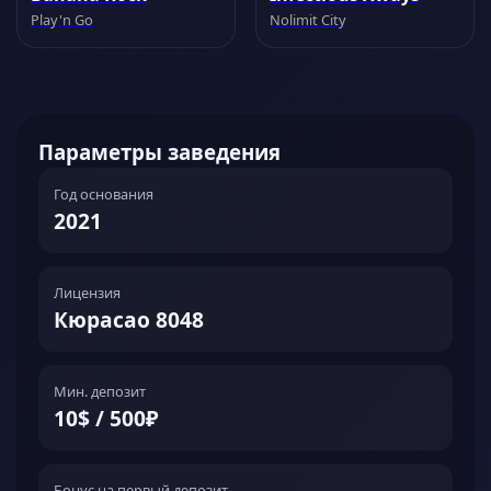
Play'n Go
Nolimit City
Параметры заведения
Год основания
2021
Лицензия
Кюрасао 8048
Мин. депозит
10$ / 500₽
Бонус на первый депозит