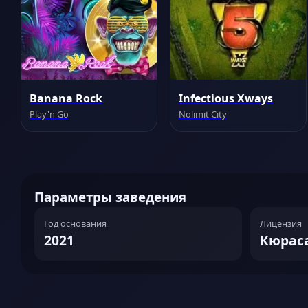
Banana Rock
Infectious Xways
Play'n Go
Nolimit City
Параметры заведения
Год основания
Лицензия
2021
Кюраса