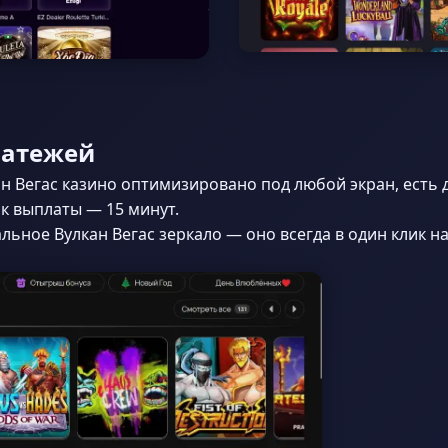
латежей
кан Вегас казино оптимизировано под любой экран, есть
к выплаты — 15 минут.
льное Вулкан Вегас зеркало — оно всегда в один клик на