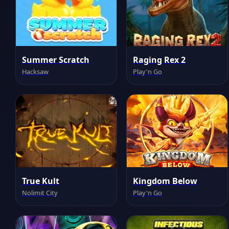
Summer Scratch
Raging Rex 2
Hacksaw
Play'n Go
True Kult
Kingdom Below
Nolimit City
Play'n Go