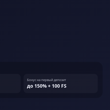
Бонус на первый депозит
до 150% + 100 FS