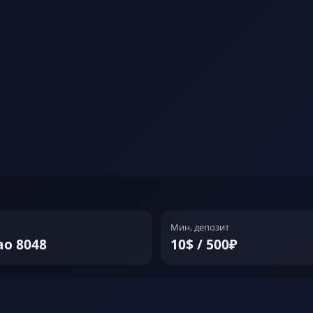
Мин. депозит
о 8048
10$ / 500₽