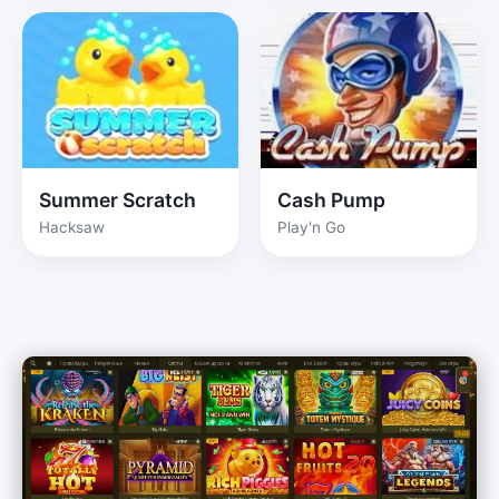
Summer Scratch
Cash Pump
Hacksaw
Play'n Go