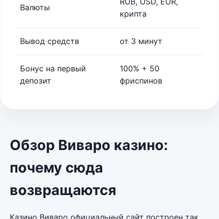
RUB, USD, EUR,
Валюты
крипта
Вывод средств
от 3 минут
Бонус на первый
100% + 50
депозит
фриспинов
Обзор Виваро казино:
почему сюда
возвращаются
Казино Виваро официальный сайт построен так,