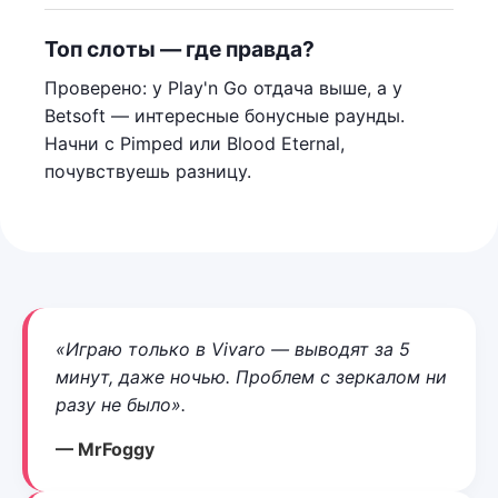
Топ слоты — где правда?
Проверено: у Play'n Go отдача выше, а у
Betsoft — интересные бонусные раунды.
Начни с Pimped или Blood Eternal,
почувствуешь разницу.
«Играю только в Vivaro — выводят за 5
минут, даже ночью. Проблем с зеркалом ни
разу не было».
— MrFoggy