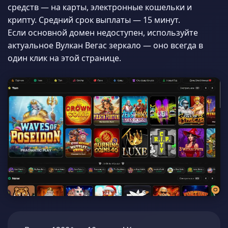
средств — на карты, электронные кошельки и
крипту. Средний срок выплаты — 15 минут.
Если основной домен недоступен, используйте
актуальное Вулкан Вегас зеркало — оно всегда в
один клик на этой странице.