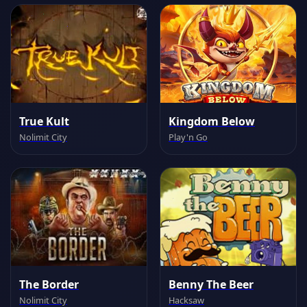
True Kult
Kingdom Below
Nolimit City
Play'n Go
The Border
Benny The Beer
Nolimit City
Hacksaw