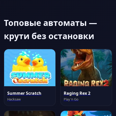
Топовые автоматы —
крути без остановки
Summer Scratch
Raging Rex 2
Hacksaw
Play'n Go