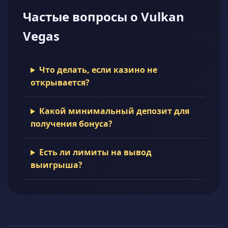
Частые вопросы о Vulkan
Vegas
Что делать, если казино не
открывается?
Какой минимальный депозит для
получения бонуса?
Есть ли лимиты на вывод
выигрыша?