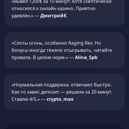
«Вывел 1200$ за 10 минут! Хотя скептически
относился к онлайн казино. Приятно
удивлён.» —
ДмитрийК
«Слоты огонь, особенно Raging Rex. Но
бонусы иногда тяжело отыгрывать, читайте
правила. В целом норм.» —
Alina_Spb
«Нормальная поддержка, отвечают быстро.
Как-то завис депозит — решили за 20 минут.
Ставлю 4/5.» —
crypto_max